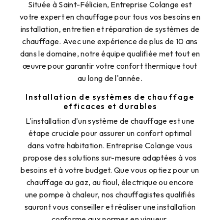
Située à Saint-Félicien, Entreprise Colange est
votre expert en chauffage pour tous vos besoins en
installation, entretien et réparation de systèmes de
chauffage. Avec une expérience de plus de 10 ans
dans le domaine, notre équipe qualifiée met tout en
œuvre pour garantir votre confort thermique tout
au long de l'année.
Installation de systèmes de chauffage
efficaces et durables
L'installation d'un système de chauffage est une
étape cruciale pour assurer un confort optimal
dans votre habitation. Entreprise Colange vous
propose des solutions sur-mesure adaptées à vos
besoins et à votre budget. Que vous optiez pour un
chauffage au gaz, au fioul, électrique ou encore
une pompe à chaleur, nos chauffagistes qualifiés
sauront vous conseiller et réaliser une installation
conforme aux normes en vigueur.