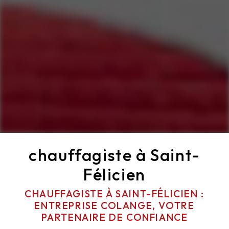
chauffagiste à Saint-
Félicien
CHAUFFAGISTE À SAINT-FÉLICIEN :
ENTREPRISE COLANGE, VOTRE
PARTENAIRE DE CONFIANCE