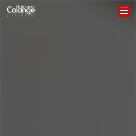
Panneau de gestion des cookies