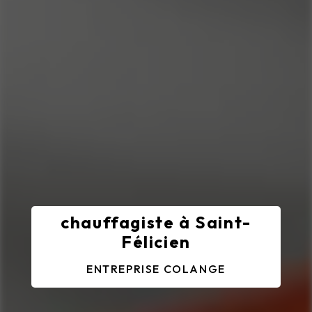
chauffagiste à Saint-
Félicien
ENTREPRISE COLANGE