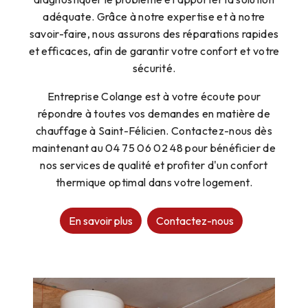
adéquate. Grâce à notre expertise et à notre
savoir-faire, nous assurons des réparations rapides
et efficaces, afin de garantir votre confort et votre
sécurité.
Entreprise Colange est à votre écoute pour
répondre à toutes vos demandes en matière de
chauffage à Saint-Félicien. Contactez-nous dès
maintenant au 04 75 06 02 48 pour bénéficier de
nos services de qualité et profiter d'un confort
thermique optimal dans votre logement.
En savoir plus
Contactez-nous