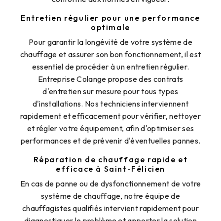
Entretien régulier pour une performance
optimale
Pour garantir la longévité de votre système de
chauffage et assurer son bon fonctionnement, il est
essentiel de procéder à un entretien régulier.
Entreprise Colange propose des contrats
d'entretien sur mesure pour tous types
d'installations. Nos techniciens interviennent
rapidement et efficacement pour vérifier, nettoyer
et régler votre équipement, afin d'optimiser ses
performances et de prévenir d'éventuelles pannes.
Réparation de chauffage rapide et
efficace à Saint-Félicien
En cas de panne ou de dysfonctionnement de votre
système de chauffage, notre équipe de
chauffagistes qualifiés intervient rapidement pour
diagnostiquer le problème et apporter la solution