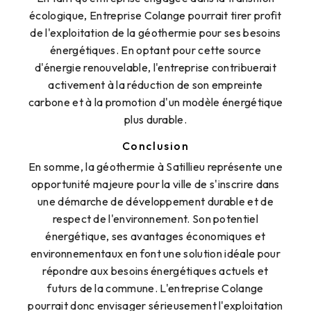
écologique, Entreprise Colange pourrait tirer profit
de l'exploitation de la géothermie pour ses besoins
énergétiques. En optant pour cette source
d'énergie renouvelable, l'entreprise contribuerait
activement à la réduction de son empreinte
carbone et à la promotion d'un modèle énergétique
plus durable.
Conclusion
En somme, la géothermie à Satillieu représente une
opportunité majeure pour la ville de s'inscrire dans
une démarche de développement durable et de
respect de l'environnement. Son potentiel
énergétique, ses avantages économiques et
environnementaux en font une solution idéale pour
répondre aux besoins énergétiques actuels et
futurs de la commune. L'entreprise Colange
pourrait donc envisager sérieusement l'exploitation