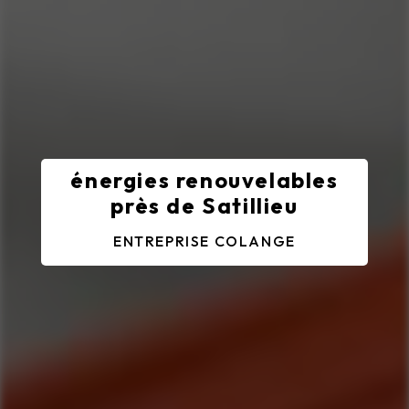
énergies renouvelables
près de Satillieu
ENTREPRISE COLANGE