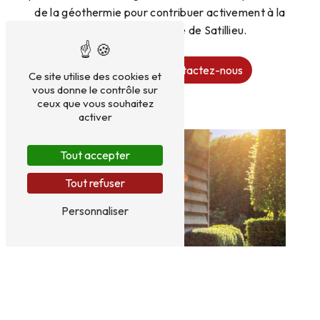
de la géothermie pour contribuer activement à la
transition énergétique de Satillieu.
En savoir plus
Contactez-nous
Ce site utilise des cookies et
vous donne le contrôle sur
ceux que vous souhaitez
activer
Tout accepter
Tout refuser
Personnaliser