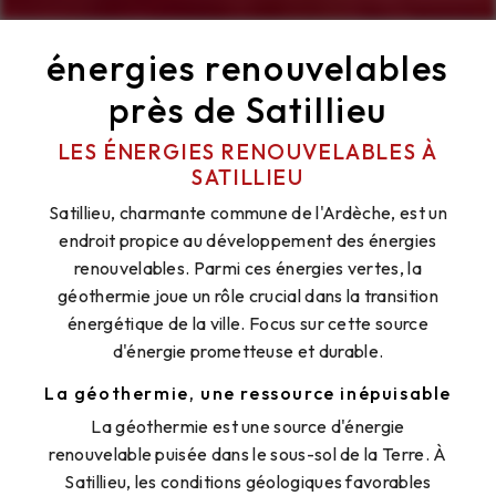
énergies renouvelables
près de Satillieu
LES ÉNERGIES RENOUVELABLES À
SATILLIEU
Satillieu, charmante commune de l'Ardèche, est un
endroit propice au développement des énergies
renouvelables. Parmi ces énergies vertes, la
géothermie joue un rôle crucial dans la transition
énergétique de la ville. Focus sur cette source
d'énergie prometteuse et durable.
La géothermie, une ressource inépuisable
La géothermie est une source d'énergie
renouvelable puisée dans le sous-sol de la Terre. À
Satillieu, les conditions géologiques favorables