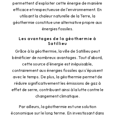
permettent d'exploiter cette énergie de manière
efficace et respectueuse de l'environnement. En
utilisant la chaleur naturelle de la Terre, la
géothermie constitue une alternative propre aux
énergies fossiles.
Les avantages de la géothermie à
Satillieu
Grâce à la géothermie, la ville de Satillieu peut
bénéficier de nombreux avantages. Tout d'abord,
cette source d'énergie est inépuisable,
contrairement aux énergies fossiles qui s'épuisent
avec le temps. De plus, la géothermie permet de
réduire significativement les émissions de gaz à
effet de serre, contribuant ainsi à la lutte contre le
changement climatique.
Par ailleurs, la géothermie est une solution
économique sur le long terme. En investissant dans