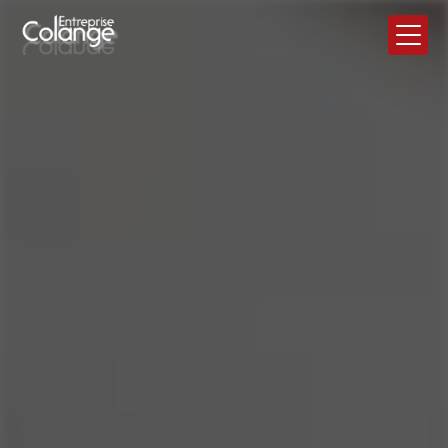
Panneau de gestion des cookies