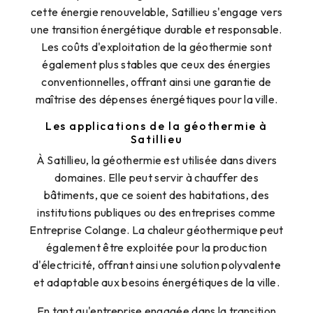
cette énergie renouvelable, Satillieu s'engage vers
une transition énergétique durable et responsable.
Les coûts d'exploitation de la géothermie sont
également plus stables que ceux des énergies
conventionnelles, offrant ainsi une garantie de
maîtrise des dépenses énergétiques pour la ville.
Les applications de la géothermie à
Satillieu
À Satillieu, la géothermie est utilisée dans divers
domaines. Elle peut servir à chauffer des
bâtiments, que ce soient des habitations, des
institutions publiques ou des entreprises comme
Entreprise Colange. La chaleur géothermique peut
également être exploitée pour la production
d'électricité, offrant ainsi une solution polyvalente
et adaptable aux besoins énergétiques de la ville.
En tant qu'entreprise engagée dans la transition