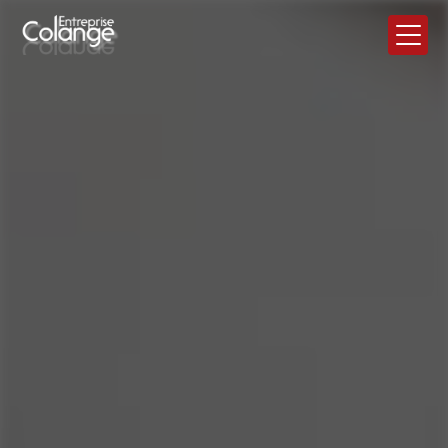
Panneau de gestion des cookies