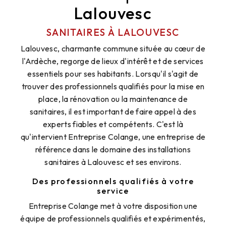
Lalouvesc
SANITAIRES À LALOUVESC
Lalouvesc, charmante commune située au cœur de
l'Ardèche, regorge de lieux d'intérêt et de services
essentiels pour ses habitants. Lorsqu'il s'agit de
trouver des professionnels qualifiés pour la mise en
place, la rénovation ou la maintenance de
sanitaires, il est important de faire appel à des
experts fiables et compétents. C'est là
qu'intervient Entreprise Colange, une entreprise de
référence dans le domaine des installations
sanitaires à Lalouvesc et ses environs.
Des professionnels qualifiés à votre
service
Entreprise Colange met à votre disposition une
équipe de professionnels qualifiés et expérimentés,