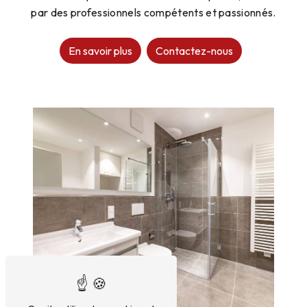
par des professionnels compétents et passionnés.
En savoir plus
Contactez-nous