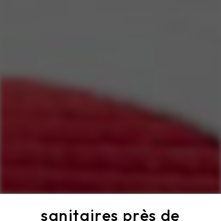
sanitaires près de