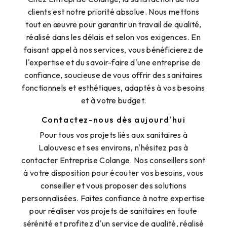
clients est notre priorité absolue. Nous mettons
tout en œuvre pour garantir un travail de qualité,
réalisé dans les délais et selon vos exigences. En
faisant appel à nos services, vous bénéficierez de
l'expertise et du savoir-faire d'une entreprise de
confiance, soucieuse de vous offrir des sanitaires
fonctionnels et esthétiques, adaptés à vos besoins
et à votre budget.
Contactez-nous dès aujourd'hui
Pour tous vos projets liés aux sanitaires à
Lalouvesc et ses environs, n'hésitez pas à
contacter Entreprise Colange. Nos conseillers sont
à votre disposition pour écouter vos besoins, vous
conseiller et vous proposer des solutions
personnalisées. Faites confiance à notre expertise
pour réaliser vos projets de sanitaires en toute
sérénité et profitez d'un service de qualité, réalisé