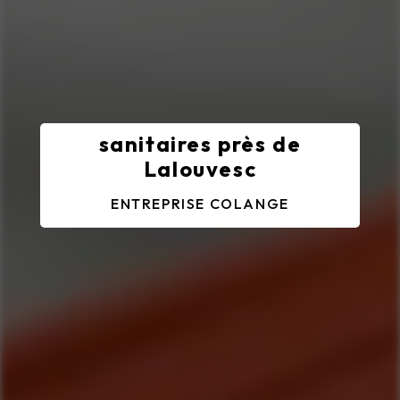
sanitaires près de
Lalouvesc
ENTREPRISE COLANGE