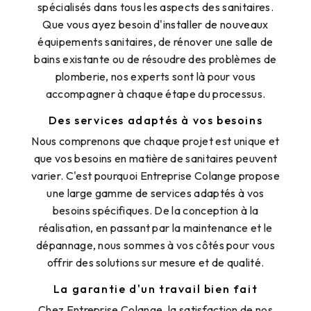
spécialisés dans tous les aspects des sanitaires.
Que vous ayez besoin d'installer de nouveaux
équipements sanitaires, de rénover une salle de
bains existante ou de résoudre des problèmes de
plomberie, nos experts sont là pour vous
accompagner à chaque étape du processus.
Des services adaptés à vos besoins
Nous comprenons que chaque projet est unique et
que vos besoins en matière de sanitaires peuvent
varier. C'est pourquoi Entreprise Colange propose
une large gamme de services adaptés à vos
besoins spécifiques. De la conception à la
réalisation, en passant par la maintenance et le
dépannage, nous sommes à vos côtés pour vous
offrir des solutions sur mesure et de qualité.
La garantie d'un travail bien fait
Chez Entreprise Colange, la satisfaction de nos