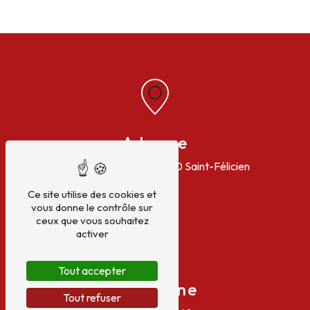
Adresse
25 Route du balayn
07410 Saint-Félicien
Ce site utilise des cookies et
vous donne le contrôle sur
ceux que vous souhaitez
activer
Tout accepter
Téléphone
Tout refuser