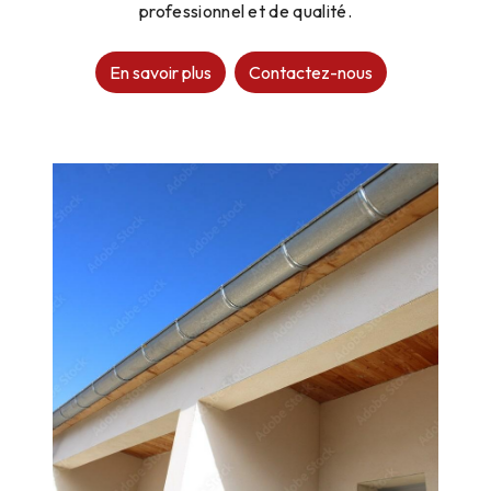
professionnel et de qualité.
En savoir plus
Contactez-nous