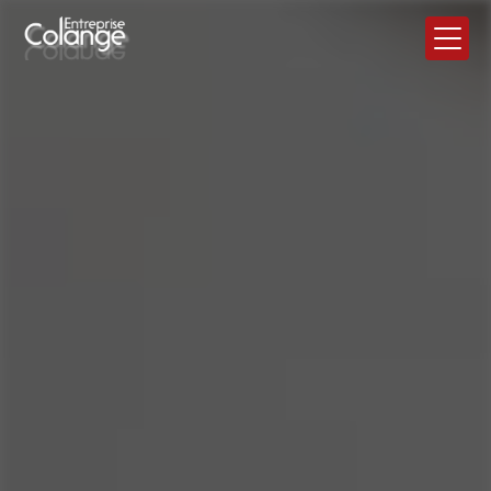
Panneau de gestion des cookies