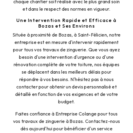
chaque chantier soit réalisé avec le plus grand soin
et dans le respect des normes en vigueur.
Une Intervention Rapide et Efficace à
Bozas et Ses Environs
Située à proximité de Bozas, à Saint-Félicien, notre
entreprise est en mesure d'intervenir rapidement
pour tous vos travaux de zinguerie. Que vous ayez
besoin d'une intervention d'urgence ou d'une
rénovation complète de votre toiture, nos équipes
se déplacent dans les meilleurs délais pour
répondre à vos besoins. N'hésitez pas à nous
contacter pour obtenir un devis personnalisé et
détaillé en fonction de vos exigences et de votre
budget.
Faites confiance à Entreprise Colange pour tous
vos travaux de zinguerie à Bozas. Contactez-nous
dès aujourd'hui pour bénéficier d'un service