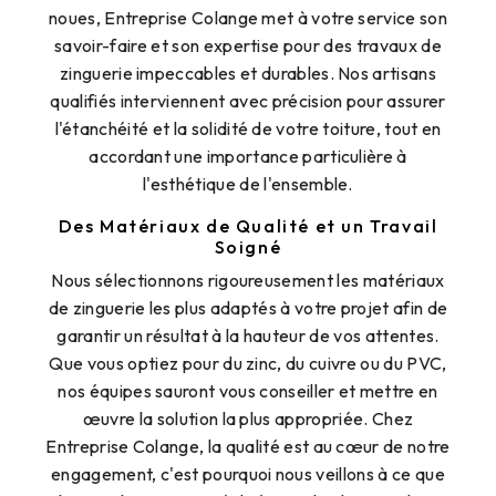
noues, Entreprise Colange met à votre service son
savoir-faire et son expertise pour des travaux de
zinguerie impeccables et durables. Nos artisans
qualifiés interviennent avec précision pour assurer
l'étanchéité et la solidité de votre toiture, tout en
accordant une importance particulière à
l'esthétique de l'ensemble.
Des Matériaux de Qualité et un Travail
Soigné
Nous sélectionnons rigoureusement les matériaux
de zinguerie les plus adaptés à votre projet afin de
garantir un résultat à la hauteur de vos attentes.
Que vous optiez pour du zinc, du cuivre ou du PVC,
nos équipes sauront vous conseiller et mettre en
œuvre la solution la plus appropriée. Chez
Entreprise Colange, la qualité est au cœur de notre
engagement, c'est pourquoi nous veillons à ce que