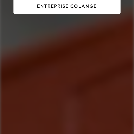
ENTREPRISE COLANGE