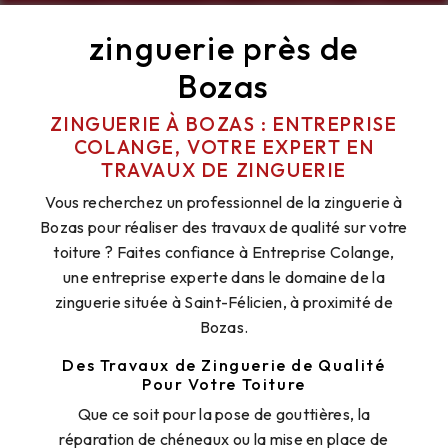
zinguerie près de
Bozas
ZINGUERIE À BOZAS : ENTREPRISE
COLANGE, VOTRE EXPERT EN
TRAVAUX DE ZINGUERIE
Vous recherchez un professionnel de la zinguerie à
Bozas pour réaliser des travaux de qualité sur votre
toiture ? Faites confiance à Entreprise Colange,
une entreprise experte dans le domaine de la
zinguerie située à Saint-Félicien, à proximité de
Bozas.
Des Travaux de Zinguerie de Qualité
Pour Votre Toiture
Que ce soit pour la pose de gouttières, la
réparation de chéneaux ou la mise en place de