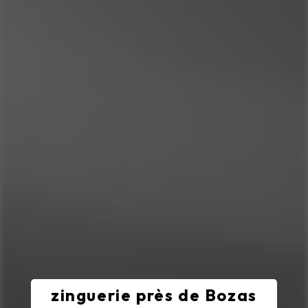
zinguerie près de Bozas