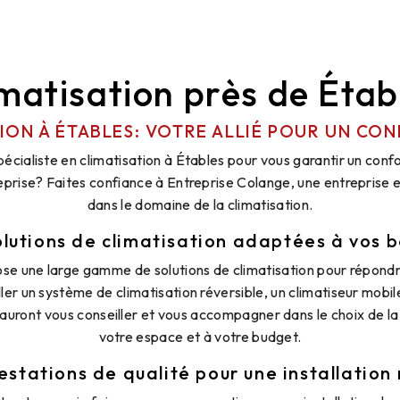
imatisation près de Étab
TION À ÉTABLES: VOTRE ALLIÉ POUR UN CO
écialiste en climatisation à Étables pour vous garantir un conf
reprise? Faites confiance à Entreprise Colange, une entreprise
dans le domaine de la climatisation.
lutions de climatisation adaptées à vos 
se une large gamme de solutions de climatisation pour répondr
ller un système de climatisation réversible, un climatiseur mobil
sauront vous conseiller et vous accompagner dans le choix de la 
votre espace et à votre budget.
estations de qualité pour une installation 