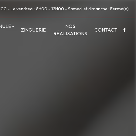
7H00 - Le vendredi : 8H00 - 12H00 - Samedi et dimanche : Fermé(e)
NULÉ -
NOS
ZINGUERIE
CONTACT
RÉALISATIONS