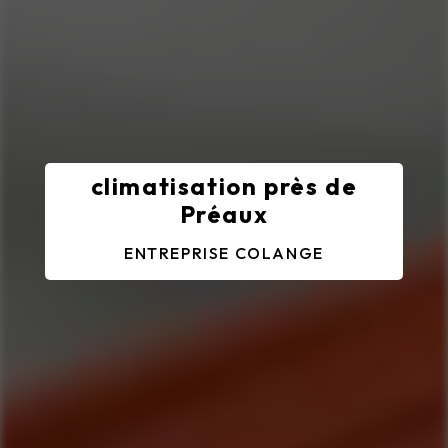
climatisation près de
Préaux
ENTREPRISE COLANGE