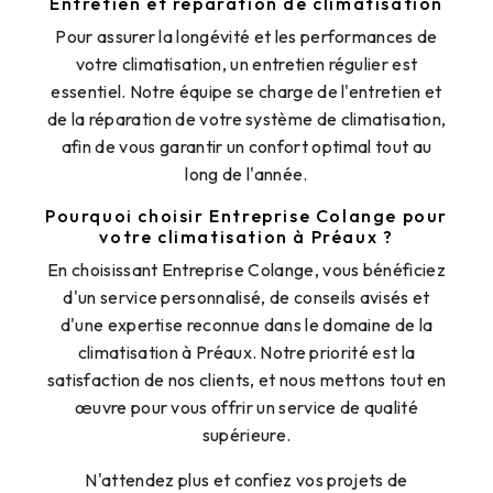
Entretien et réparation de climatisation
Pour assurer la longévité et les performances de
votre climatisation, un entretien régulier est
essentiel. Notre équipe se charge de l'entretien et
de la réparation de votre système de climatisation,
afin de vous garantir un confort optimal tout au
long de l'année.
Pourquoi choisir Entreprise Colange pour
votre climatisation à Préaux ?
En choisissant Entreprise Colange, vous bénéficiez
d'un service personnalisé, de conseils avisés et
d'une expertise reconnue dans le domaine de la
climatisation à Préaux. Notre priorité est la
satisfaction de nos clients, et nous mettons tout en
œuvre pour vous offrir un service de qualité
supérieure.
N'attendez plus et confiez vos projets de