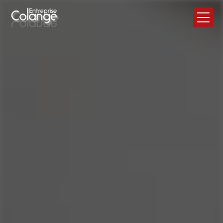
Panneau de gestion des cookies