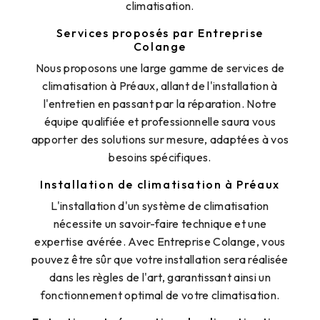
climatisation.
Services proposés par Entreprise
Colange
Nous proposons une large gamme de services de
climatisation à Préaux, allant de l'installation à
l'entretien en passant par la réparation. Notre
équipe qualifiée et professionnelle saura vous
apporter des solutions sur mesure, adaptées à vos
besoins spécifiques.
Installation de climatisation à Préaux
L'installation d'un système de climatisation
nécessite un savoir-faire technique et une
expertise avérée. Avec Entreprise Colange, vous
pouvez être sûr que votre installation sera réalisée
dans les règles de l'art, garantissant ainsi un
fonctionnement optimal de votre climatisation.