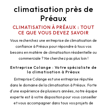
climatisation près de
Préaux
CLIMATISATION À PRÉAUX : TOUT
CE QUE VOUS DEVEZ SAVOIR
Vous recherchez une entreprise de climatisation de
confiance à Préaux pour répondre à tous vos
besoins en matière de climatisation résidentielle ou
commerciale ? Ne cherchez pas plus loin !
Entreprise Colange : Votre spécialiste de
la climatisation à Préaux
Entreprise Colange est une entreprise réputée
dans le domaine de la climatisation à Préaux. Forte
d'une expérience de plusieurs années, notre équipe
experte est à votre disposition pour vous conseiller
et vous accompagner dans tous vos projets de