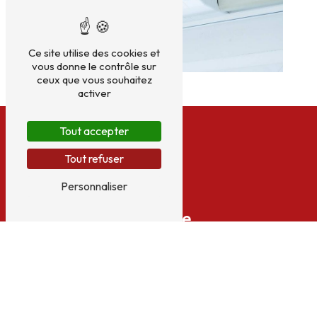
Ce site utilise des cookies et
vous donne le contrôle sur
ceux que vous souhaitez
activer
Tout accepter
Tout refuser
Personnaliser
Adresse
25 Route du balayn
07410 Saint-Félicien